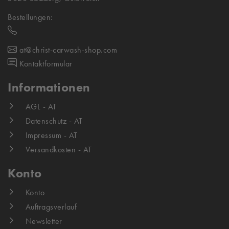
Bestellungen:
at@christ-carwash-shop.com
Kontaktformular
Informationen
AGL - AT
Datenschutz - AT
Impressum - AT
Versandkosten - AT
Konto
Konto
Auftragsverlauf
Newsletter