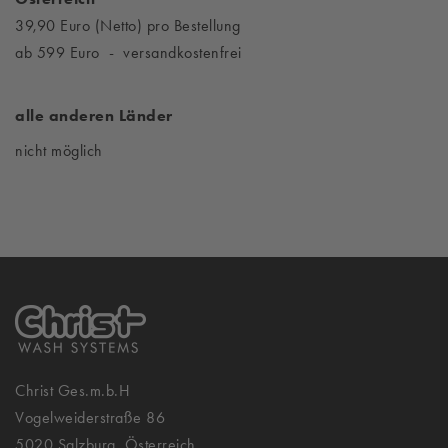
39,90 Euro (Netto) pro Bestellung
ab 599 Euro - versandkostenfrei
alle anderen Länder
nicht möglich
Christ Ges.m.b.H
Vogelweiderstraße 86
5020 Salzburg, Österreich