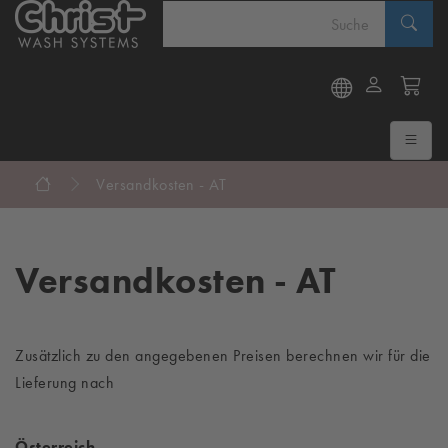
Versandkosten - AT
Versandkosten - AT
Zusätzlich zu den angegebenen Preisen berechnen wir für die
Lieferung nach
Österreich