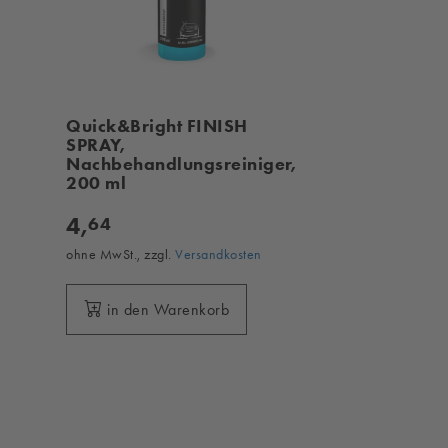
Quick&Bright FINISH
SPRAY,
Nachbehandlungsreiniger,
200 ml
4,
64
ohne MwSt., zzgl.
Versandkosten
in den Warenkorb