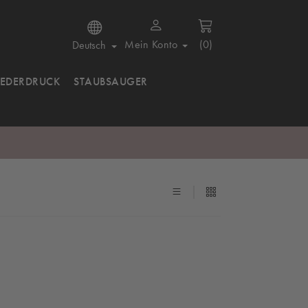
Mein Konto
(0)
Deutsch
IEDERDRUCK
STAUBSAUGER