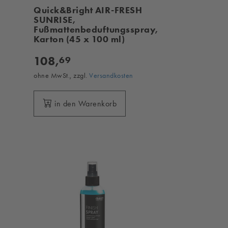
Quick&Bright AIR-FRESH
SUNRISE,
Fußmattenbeduftungsspray,
Karton (45 x 100 ml)
108,
69
ohne MwSt., zzgl.
Versandkosten
in den Warenkorb