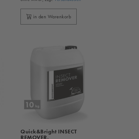
in den Warenkorb
Quick&Bright INSECT
REMOVER,