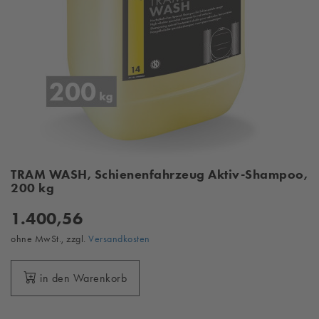
TRAM WASH, Schienenfahrzeug Aktiv-Shampoo,
200 kg
1.400,56
ohne MwSt., zzgl.
Versandkosten
in den Warenkorb