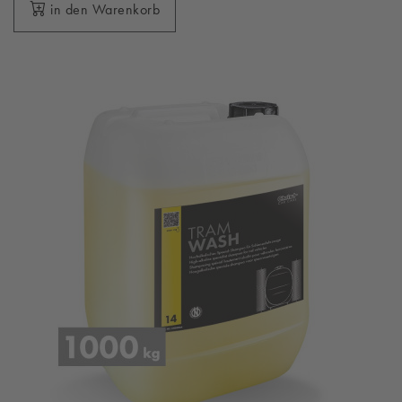
in den Warenkorb