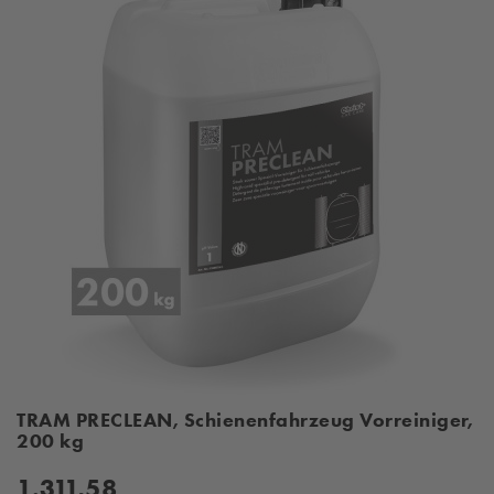
TRAM PRECLEAN, Schienenfahrzeug Vorreiniger,
200 kg
1.311,58