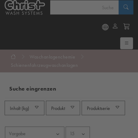
Waschanlagenchemie
Schienenfahrzeugwaschanlagen
Suche eingrenzen
Inhalt (kg)
Produkt
Produktserie