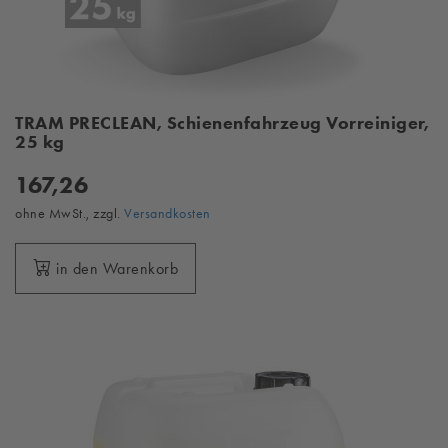
TRAM PRECLEAN, Schienenfahrzeug Vorreiniger,
25 kg
167,26
ohne MwSt., zzgl.
Versandkosten
in den Warenkorb