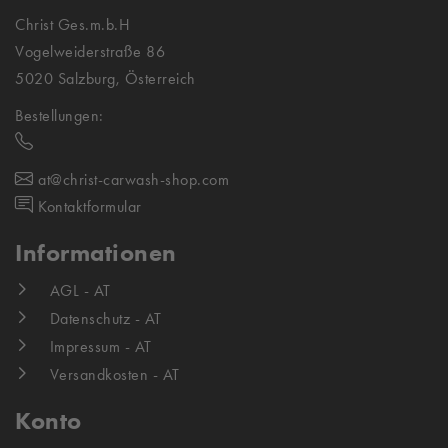
Christ Ges.m.b.H
Vogelweiderstraße 86
5020 Salzburg, Österreich
Bestellungen:
at@christ-carwash-shop.com
Kontaktformular
Informationen
AGL - AT
Datenschutz - AT
Impressum - AT
Versandkosten - AT
Konto