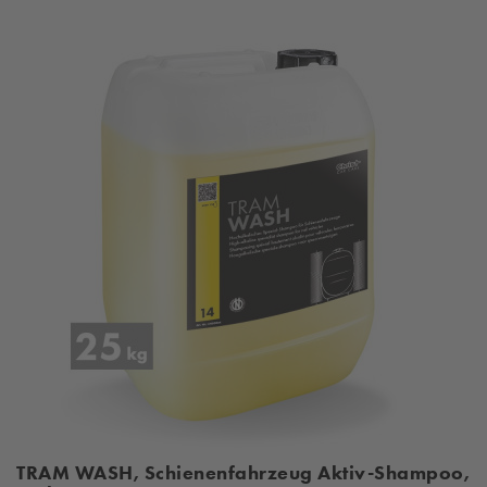
TRAM WASH, Schienenfahrzeug Aktiv-Shampoo,