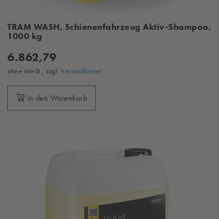
TRAM WASH, Schienenfahrzeug Aktiv-Shampoo,
1000 kg
6.862,79
ohne MwSt., zzgl.
Versandkosten
in den Warenkorb