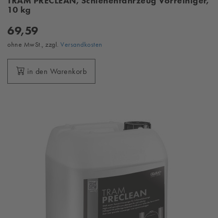
TRAM PRECLEAN, Schienenfahrzeug Vorreiniger,
10 kg
69,59
ohne MwSt., zzgl.
Versandkosten
in den Warenkorb