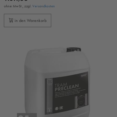
ohne MwSt., zzgl.
Versandkosten
in den Warenkorb