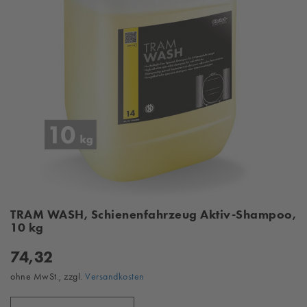
TRAM WASH, Schienenfahrzeug Aktiv-Shampoo,
10 kg
74,32
ohne MwSt., zzgl.
Versandkosten