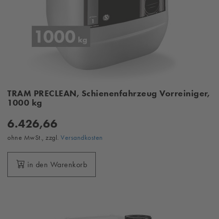
TRAM PRECLEAN, Schienenfahrzeug Vorreiniger,
1000 kg
6.426,66
ohne MwSt., zzgl.
Versandkosten
in den Warenkorb