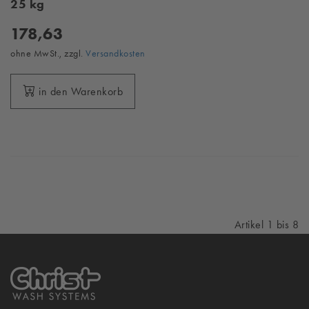
25 kg
178,63
ohne MwSt., zzgl.
Versandkosten
in den Warenkorb
Artikel 1 bis 8