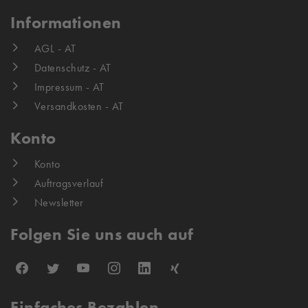
Informationen
AGL - AT
Datenschutz - AT
Impressum - AT
Versandkosten - AT
Konto
Konto
Auftragsverlauf
Newsletter
Folgen Sie uns auch auf
Einfaches Bezahlen