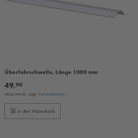
Überfahrschwelle, Länge 1000 mm
49,
90
ohne MwSt., zzgl.
Versandkosten
in den Warenkorb