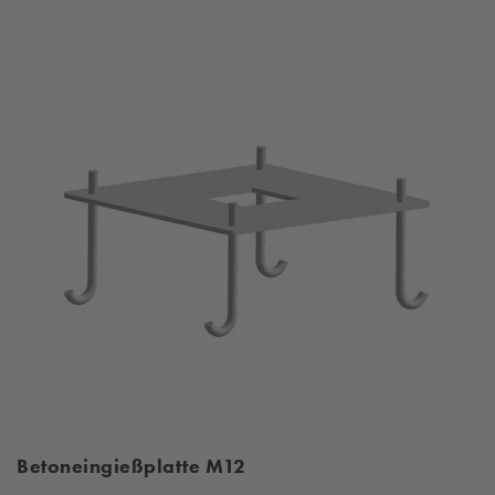
Betoneingießplatte M12