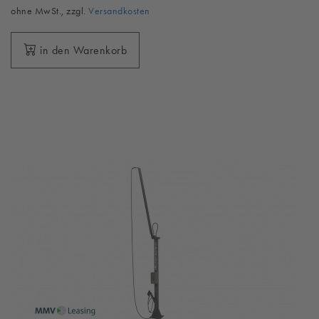
ohne MwSt., zzgl.
Versandkosten
in den Warenkorb