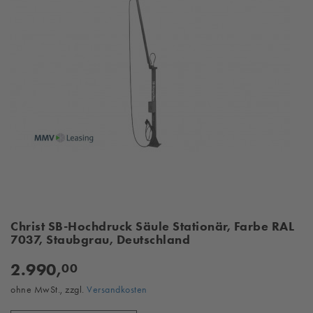
Christ SB-Hochdruck Säule Stationär, Farbe RAL
7037, Staubgrau, Deutschland
2.990,
00
ohne MwSt., zzgl.
Versandkosten