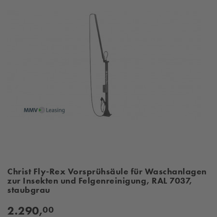
Christ Fly-Rex Vorsprühsäule für Waschanlagen
zur Insekten und Felgenreinigung, RAL 7037,
staubgrau
2.290,
00