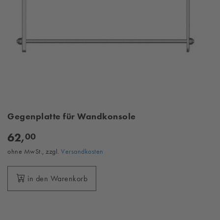
Gegenplatte für Wandkonsole
62,
00
ohne MwSt., zzgl.
Versandkosten
in den Warenkorb