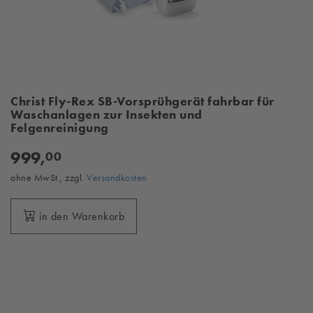
Christ Fly-Rex SB-Vorsprühgerät fahrbar für
Waschanlagen zur Insekten und
Felgenreinigung
999,
00
ohne MwSt., zzgl.
Versandkosten
in den Warenkorb