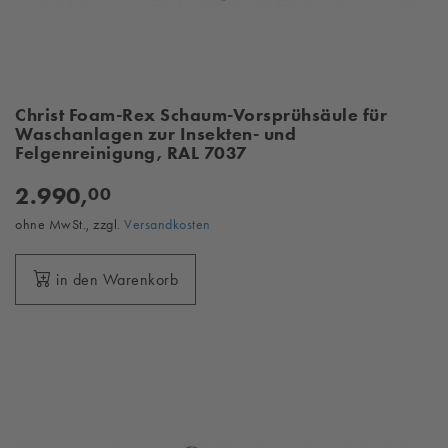
Christ Foam-Rex Schaum-Vorsprühsäule für
Waschanlagen zur Insekten- und
Felgenreinigung, RAL 7037
2.990,
00
ohne MwSt., zzgl.
Versandkosten
in den Warenkorb