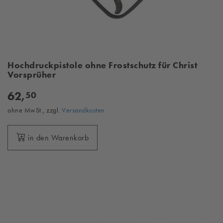
Hochdruckpistole ohne Frostschutz für Christ
Vorsprüher
62,
50
ohne MwSt., zzgl.
Versandkosten
in den Warenkorb