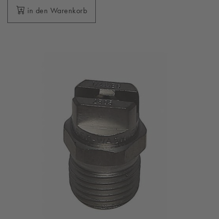
in den Warenkorb