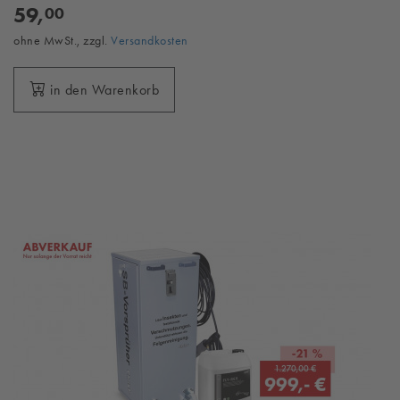
59,
00
ohne MwSt., zzgl.
Versandkosten
in den Warenkorb