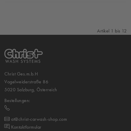
Artikel 1 bis 12
Christ Ges.m.b.H
Vogelweiderstraße 86
5020 Salzburg, Österreich
Bestellungen:
at@christ-carwash-shop.com
Kontaktformular