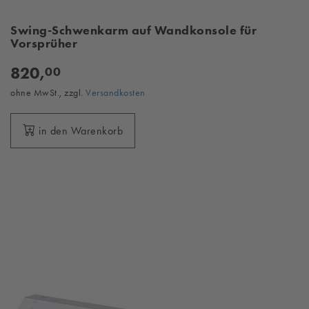
Swing-Schwenkarm auf Wandkonsole für
Vorsprüher
820,
00
ohne MwSt., zzgl.
Versandkosten
in den Warenkorb