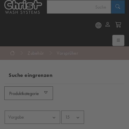
Zubehör
Vorsprüher
Suche eingrenzen
Produktkategorie