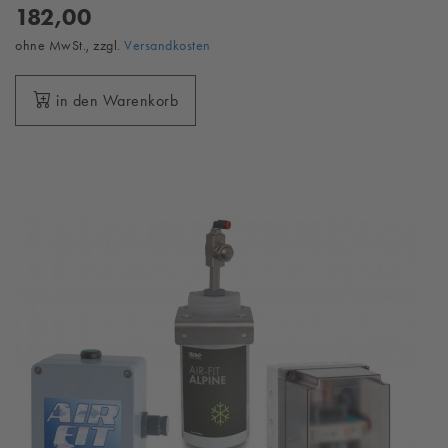
182,00
ohne MwSt., zzgl.
Versandkosten
in den Warenkorb