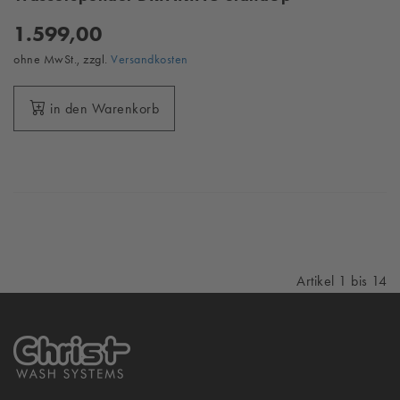
1.599,00
ohne MwSt., zzgl.
Versandkosten
in den Warenkorb
Artikel 1 bis 14