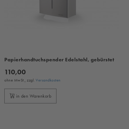
Papierhandtuchspender Edelstahl, gebürstet
110,00
ohne MwSt., zzgl.
Versandkosten
in den Warenkorb