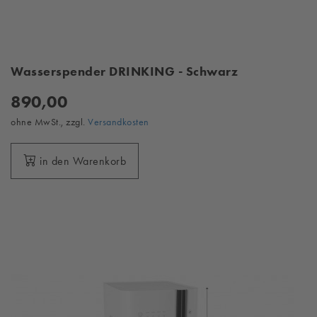
Wasserspender DRINKING - Schwarz
890,00
ohne MwSt., zzgl.
Versandkosten
in den Warenkorb