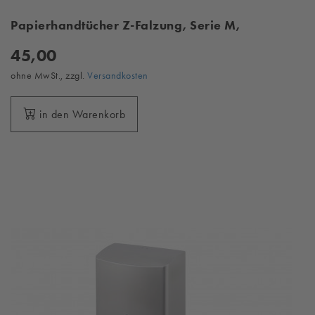
Papierhandtücher Z-Falzung, Serie M,
45,00
ohne MwSt., zzgl.
Versandkosten
in den Warenkorb