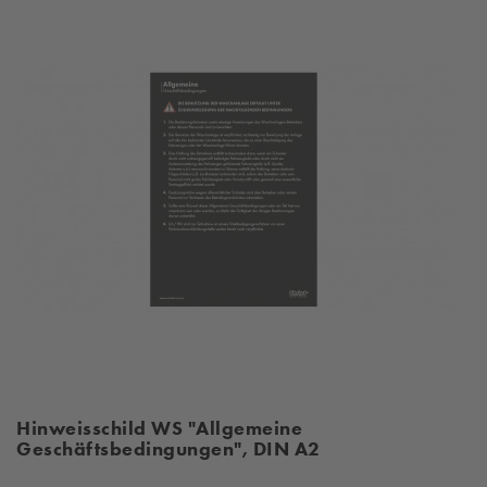
Hinweisschild WS "Allgemeine
Geschäftsbedingungen", DIN A2