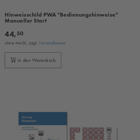
Hinweisschild PWA "Bedienungshinweise"
Manueller Start
44,
50
ohne MwSt., zzgl.
Versandkosten
in den Warenkorb