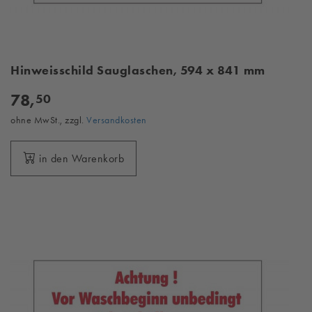
Hinweisschild Sauglaschen, 594 x 841 mm
78,
50
ohne MwSt., zzgl.
Versandkosten
in den Warenkorb