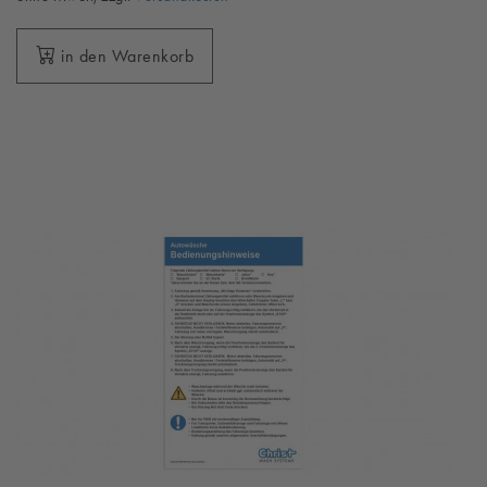
in den Warenkorb