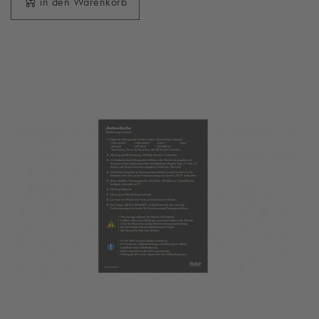
in den Warenkorb