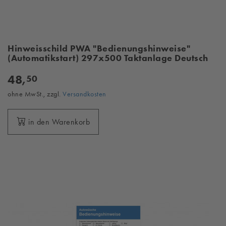
Hinweisschild PWA "Bedienungshinweise"
(Automatikstart) 297x500 Taktanlage Deutsch
48,
50
ohne MwSt., zzgl.
Versandkosten
in den Warenkorb