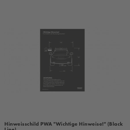
Hinweisschild PWA "Wichtige Hinweise!" (Black
Line)