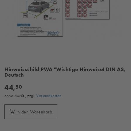
Hinweisschild PWA "Wichtige Hinweise! DIN A3,
Deutsch
44,
50
ohne MwSt., zzgl.
Versandkosten
in den Warenkorb