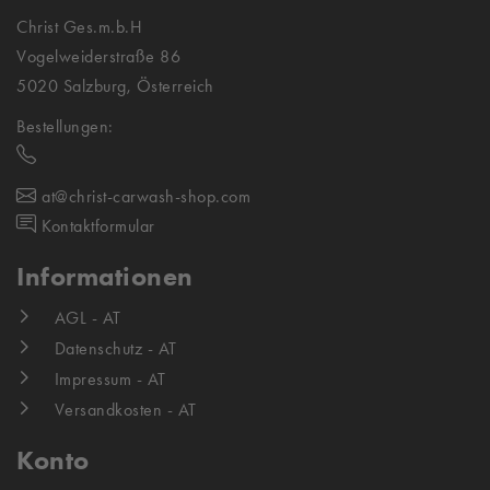
Christ Ges.m.b.H
Vogelweiderstraße 86
5020 Salzburg, Österreich
Bestellungen:
at@christ-carwash-shop.com
Kontaktformular
Informationen
AGL - AT
Datenschutz - AT
Impressum - AT
Versandkosten - AT
Konto