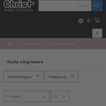
Marketing
Hinweisschilder
Suche eingrenzen
Produktkategorie
Produktserie