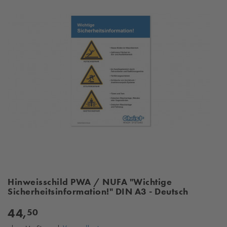
Hinweisschild PWA / NUFA "Wichtige
Sicherheitsinformation!" DIN A3 - Deutsch
44,
50