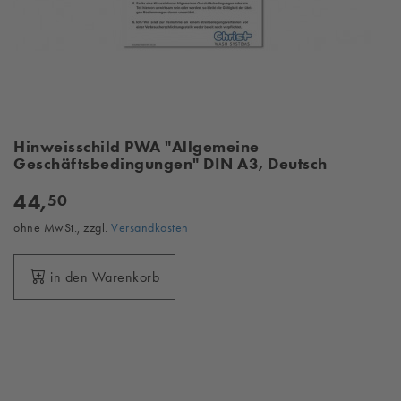
Hinweisschild PWA "Allgemeine
Geschäftsbedingungen" DIN A3, Deutsch
44,
50
ohne MwSt., zzgl.
Versandkosten
in den Warenkorb