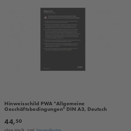
Hinweisschild PWA "Allgemeine
Geschäftsbedingungen" DIN A3, Deutsch
44,
50
ohne MwSt., zzgl.
Versandkosten