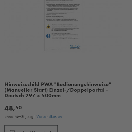
Hinweisschild PWA "Bedienungshinweise"
(Manueller Start) Einzel-/Doppelportal -
Deutsch 297 x 500mm
48,
50
ohne MwSt., zzgl.
Versandkosten