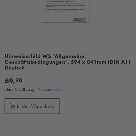
Hinweisschild WS "Allgemeine
Geschäftsbedingungen", 594 x 841mm (DIN A1)
Deutsch
69,
90
ohne MwSt., zzgl.
Versandkosten
in den Warenkorb