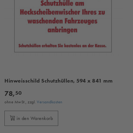
Hinweisschild Schutzhüllen, 594 x 841 mm
78,
50
ohne MwSt., zzgl.
Versandkosten
in den Warenkorb