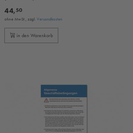
44,
50
ohne MwSt., zzgl.
Versandkosten
in den Warenkorb