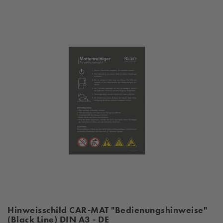
Hinweisschild CAR-MAT "Bedienungshinweise"
(Black Line) DIN A3 - DE