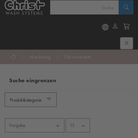
Marketing
Fahnenmaste
Suche eingrenzen
Produktkategorie