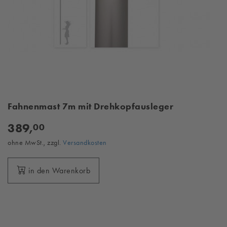
Fahnenmast 7m mit Drehkopfausleger
389,
00
ohne MwSt., zzgl.
Versandkosten
in den Warenkorb