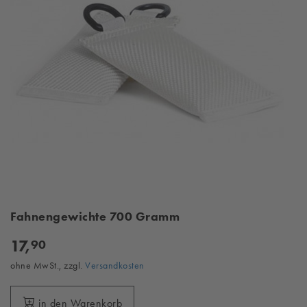
Fahnengewichte 700 Gramm
17,
90
ohne MwSt., zzgl.
Versandkosten
in den Warenkorb