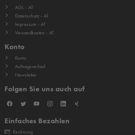
AGL - AT
Datenschutz - AT
Impressum - AT
Versandkosten - AT
Konto
Konto
Auftragsverlauf
Newsletter
Folgen Sie uns auch auf
Einfaches Bezahlen
Rechnung