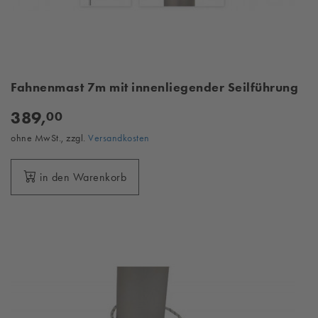
Fahnenmast 7m mit innenliegender Seilführung
389,
00
ohne MwSt., zzgl.
Versandkosten
in den Warenkorb