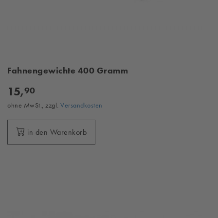
Fahnengewichte 400 Gramm
15,
90
ohne MwSt., zzgl.
Versandkosten
in den Warenkorb