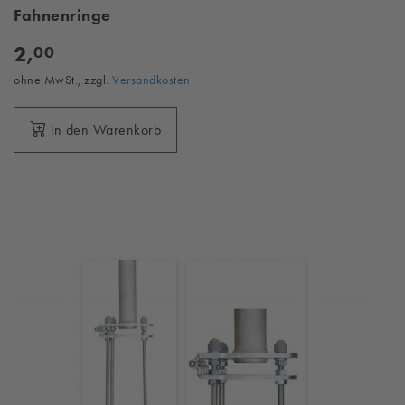
Fahnenringe
2,
00
ohne MwSt., zzgl.
Versandkosten
in den Warenkorb