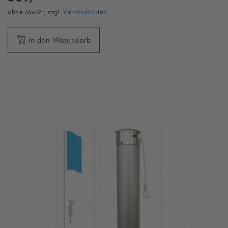
ohne MwSt., zzgl.
Versandkosten
in den Warenkorb