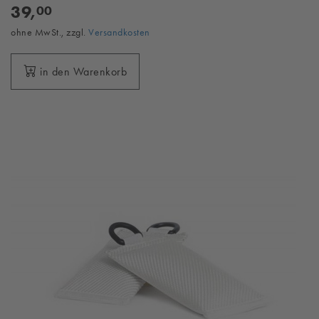
39,
00
ohne MwSt., zzgl.
Versandkosten
in den Warenkorb