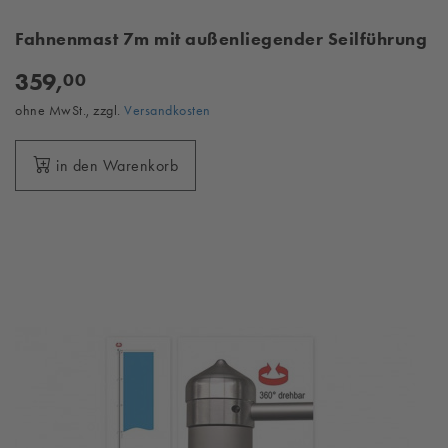
Fahnenmast 7m mit außenliegender Seilführung
359,
00
ohne MwSt., zzgl.
Versandkosten
in den Warenkorb