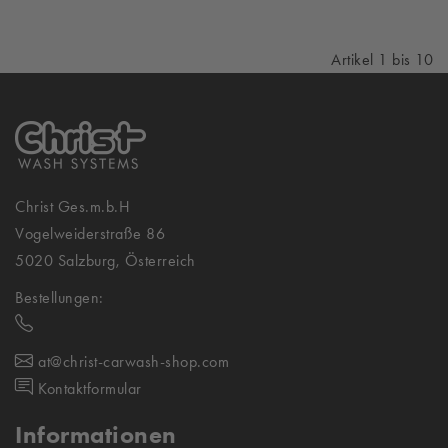
Artikel 1 bis 10
Christ Ges.m.b.H
Vogelweiderstraße 86
5020 Salzburg, Österreich
Bestellungen:
at@christ-carwash-shop.com
Kontaktformular
Informationen