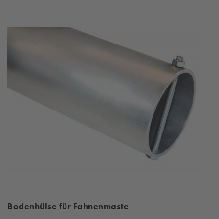
Bodenhülse für Fahnenmaste