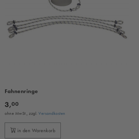
Fahnenringe
3,
00
ohne MwSt., zzgl.
Versandkosten
in den Warenkorb