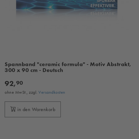
Spannband "ceramic formula" - Motiv Abstrakt,
300 x 90 cm - Deutsch
92,
90
ohne MwSt., zzgl.
Versandkosten
in den Warenkorb