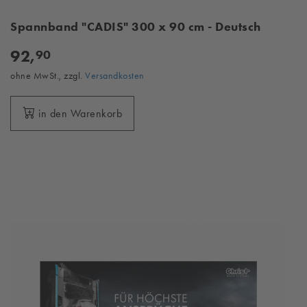
Spannband "CADIS" 300 x 90 cm - Deutsch
92,
90
ohne MwSt., zzgl.
Versandkosten
in den Warenkorb