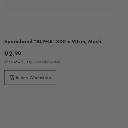
Spannband "ALPHA" 300 x 90cm, Mesh
92,
90
ohne MwSt., zzgl.
Versandkosten
in den Warenkorb