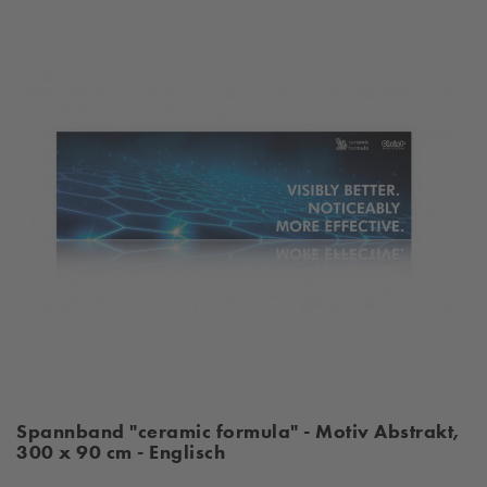
Spannband "ceramic formula" - Motiv Abstrakt,
300 x 90 cm - Englisch