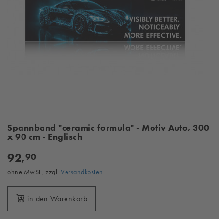
Spannband "ceramic formula" - Motiv Auto, 300
x 90 cm - Englisch
92,
90
ohne MwSt., zzgl.
Versandkosten
in den Warenkorb