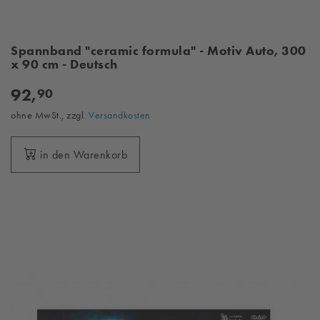
Spannband "ceramic formula" - Motiv Auto, 300
x 90 cm - Deutsch
92,
90
ohne MwSt., zzgl.
Versandkosten
in den Warenkorb