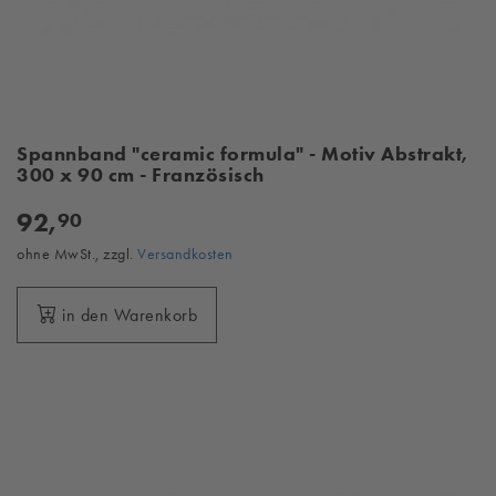
Spannband "ceramic formula" - Motiv Abstrakt,
300 x 90 cm - Französisch
92,
90
ohne MwSt., zzgl.
Versandkosten
in den Warenkorb