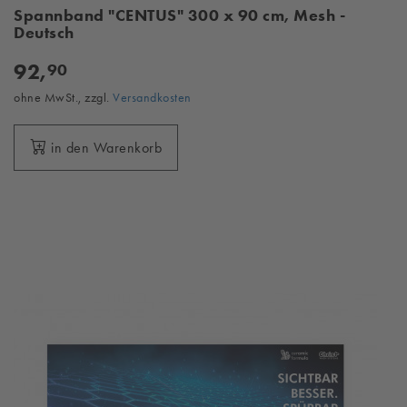
Spannband "CENTUS" 300 x 90 cm, Mesh -
Deutsch
92,
90
ohne MwSt., zzgl.
Versandkosten
in den Warenkorb