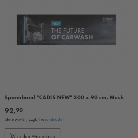
Spannband "CADIS NEW" 300 x 90 cm, Mesh
92,
90
ohne MwSt., zzgl.
Versandkosten
in den Warenkorb