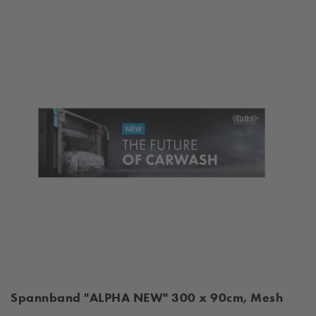
Spannband "ALPHA NEW" 300 x 90cm, Mesh