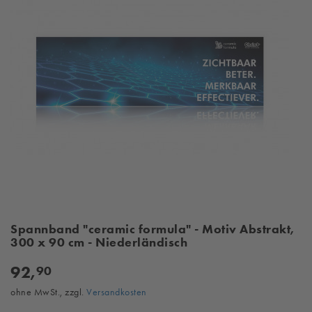
Spannband "ceramic formula" - Motiv Abstrakt,
300 x 90 cm - Niederländisch
92,
90
ohne MwSt., zzgl.
Versandkosten