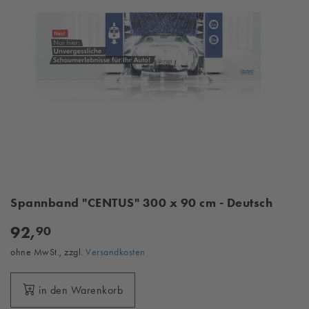
Spannband "CENTUS" 300 x 90 cm - Deutsch
92,
90
ohne MwSt., zzgl.
Versandkosten
in den Warenkorb