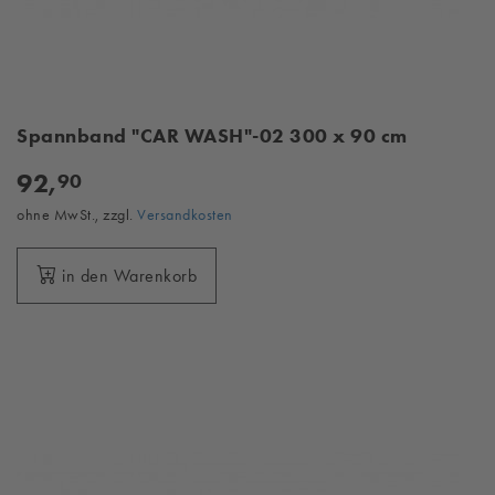
Spannband "CAR WASH"-02 300 x 90 cm
92,
90
ohne MwSt., zzgl.
Versandkosten
in den Warenkorb