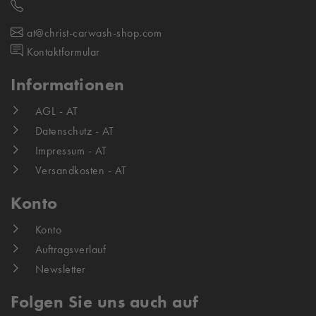
at@christ-carwash-shop.com
Kontaktformular
Informationen
AGL - AT
Datenschutz - AT
Impressum - AT
Versandkosten - AT
Konto
Konto
Auftragsverlauf
Newsletter
Folgen Sie uns auch auf