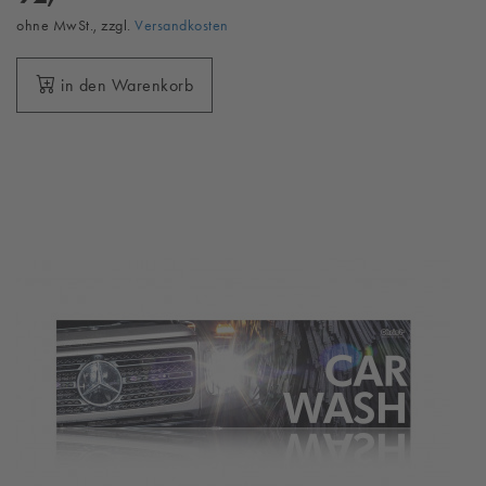
ohne MwSt., zzgl.
Versandkosten
in den Warenkorb