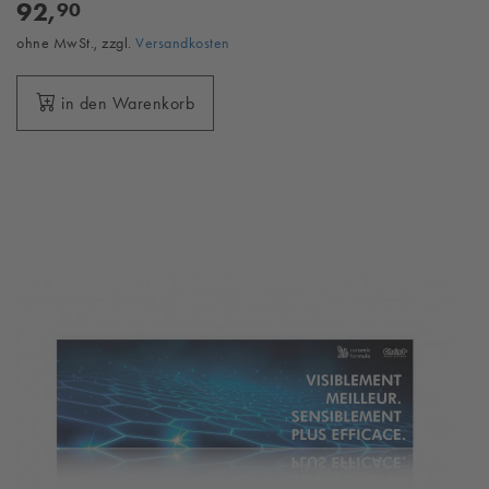
92,
90
ohne MwSt., zzgl.
Versandkosten
in den Warenkorb