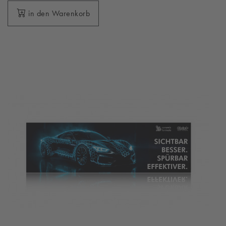
in den Warenkorb