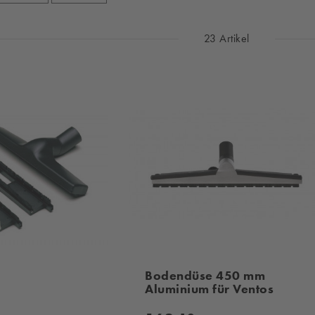
23 Artikel
Bodendüse 450 mm
Aluminium für Ventos