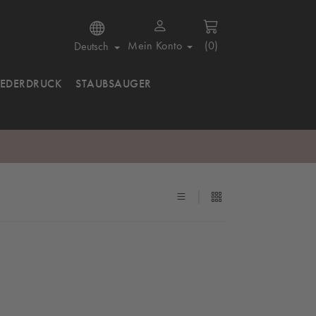
Mein Konto
(0)
Deutsch
IEDERDRUCK
STAUBSAUGER