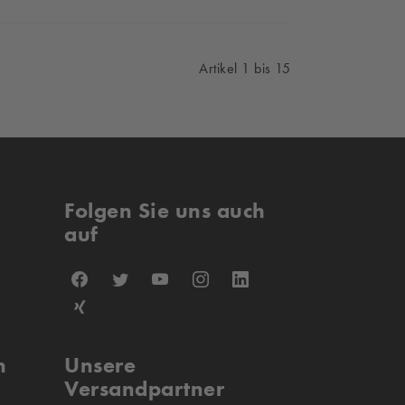
Artikel 1 bis 15
Folgen Sie uns auch
auf
n
Unsere
Versandpartner