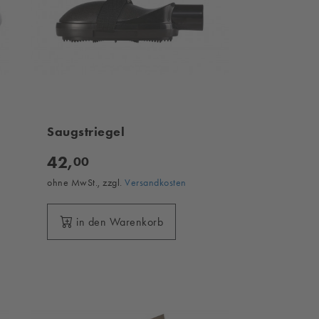
Saugstriegel
42,
00
ohne MwSt., zzgl.
Versandkosten
in den Warenkorb