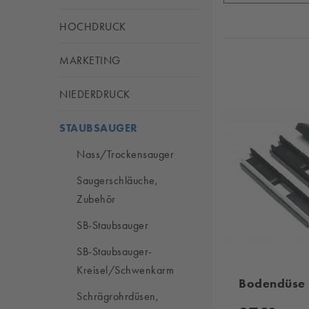
HOCHDRUCK
MARKETING
NIEDERDRUCK
STAUBSAUGER
Nass/Trockensauger
Saugerschläuche,
Zubehör
SB-Staubsauger
SB-Staubsauger-
Kreisel/Schwenkarm
Bodendüse
Schrägrohrdüsen,