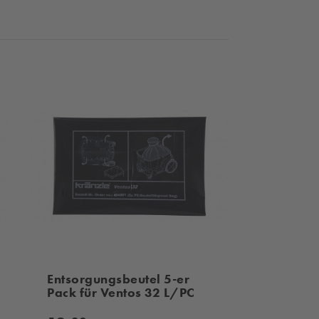
Entsorgungsbeutel 5-er
Pack für Ventos 32 L/PC