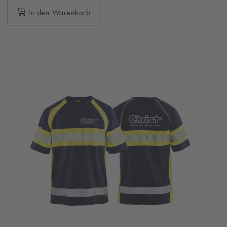
in den Warenkorb