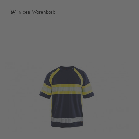
in den Warenkorb