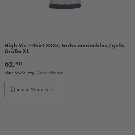
High Vis T-Shirt 3337, Farbe marineblau/gelb,
Größe XL
62,
90
ohne MwSt., zzgl.
Versandkosten
in den Warenkorb