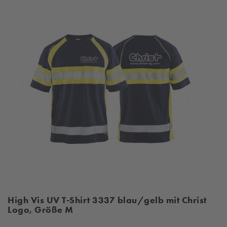
High Vis UV T-Shirt 3337 blau/gelb mit Christ
Logo, Größe M