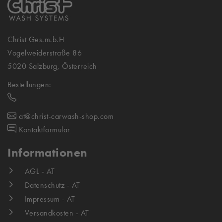
Christ Ges.m.b.H
Vogelweiderstraße 86
5020 Salzburg, Österreich
Bestellungen:
at@christ-carwash-shop.com
Kontaktformular
Informationen
AGL - AT
Datenschutz - AT
Impressum - AT
Versandkosten - AT