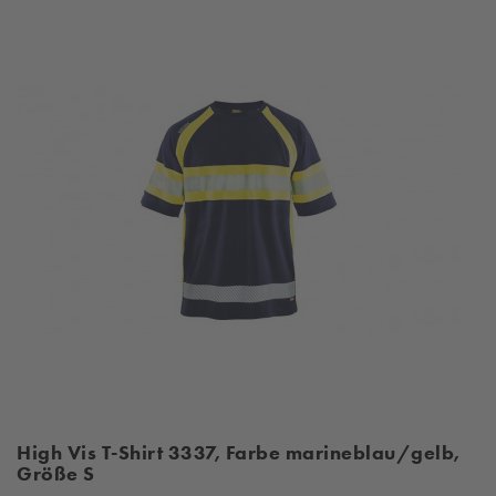
High Vis T-Shirt 3337, Farbe marineblau/gelb,
Größe S