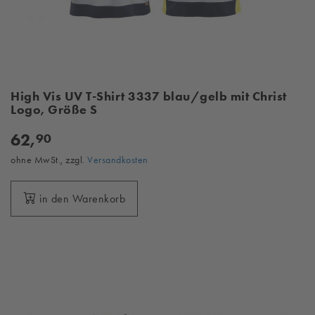
High Vis UV T-Shirt 3337 blau/gelb mit Christ
Logo, Größe S
62,
90
ohne MwSt., zzgl.
Versandkosten
in den Warenkorb