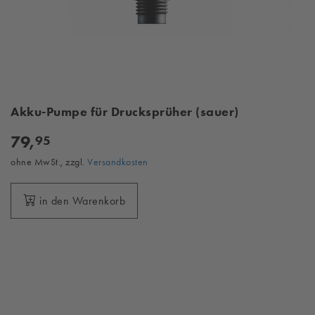
Akku-Pumpe für Drucksprüher (sauer)
79,
95
ohne MwSt., zzgl.
Versandkosten
in den Warenkorb