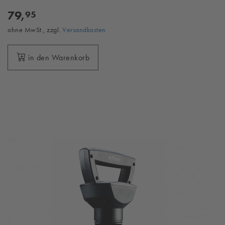
79,
95
ohne MwSt., zzgl.
Versandkosten
in den Warenkorb