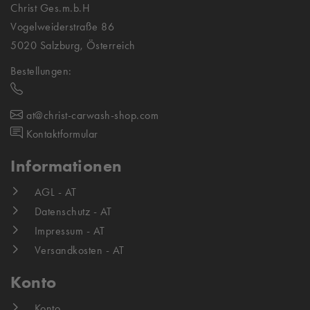
Christ Ges.m.b.H
Vogelweiderstraße 86
5020 Salzburg, Österreich
Bestellungen:
at@christ-carwash-shop.com
Kontaktformular
Informationen
AGL - AT
Datenschutz - AT
Impressum - AT
Versandkosten - AT
Konto
Konto