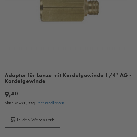
Adapter für Lanze mit Kordelgewinde 1/4" AG -
Kordelgewinde
9,
40
ohne MwSt., zzgl.
Versandkosten
in den Warenkorb