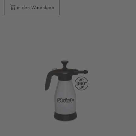
in den Warenkorb