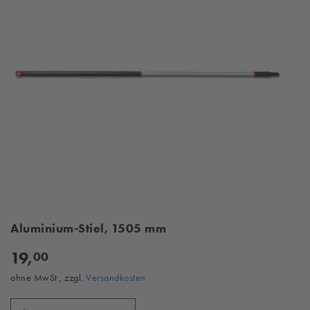
Aluminium-Stiel, 1505 mm
19,
00
ohne MwSt., zzgl.
Versandkosten