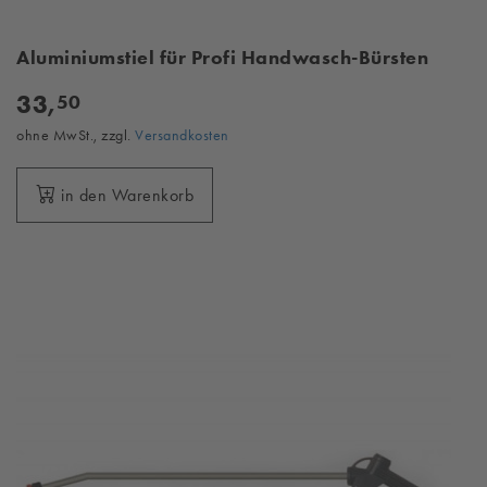
Aluminiumstiel für Profi Handwasch-Bürsten
33,
50
ohne MwSt., zzgl.
Versandkosten
in den Warenkorb