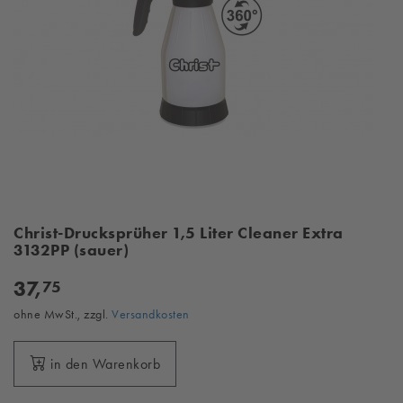
Christ-Drucksprüher 1,5 Liter Cleaner Extra
3132PP (sauer)
37,
75
ohne MwSt., zzgl.
Versandkosten
in den Warenkorb