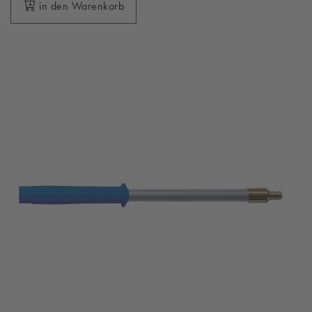
in den Warenkorb