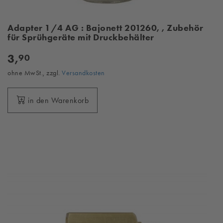
Adapter 1/4 AG : Bajonett 201260, , Zubehör
für Sprühgeräte mit Druckbehälter
3,
90
ohne MwSt., zzgl.
Versandkosten
in den Warenkorb