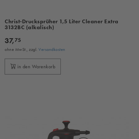
Christ-Drucksprüher 1,5 Liter Cleaner Extra
3132BC (alkalisch)
37,
75
ohne MwSt., zzgl.
Versandkosten
in den Warenkorb