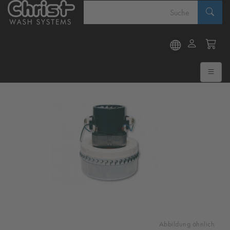
Abbildung ähnlich