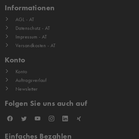
Informationen
AGL - AT
Datenschutz - AT
Impressum - AT
Versandkosten - AT
Konto
Konto
Auftragsverlauf
Newsletter
Folgen Sie uns auch auf
Einfaches Bezahlen