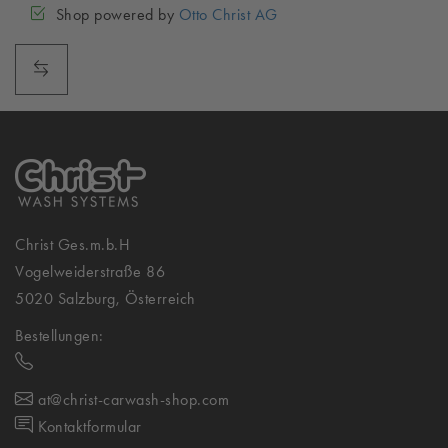
Shop powered by
Otto Christ AG
Christ Ges.m.b.H
Vogelweiderstraße 86
5020 Salzburg, Österreich
Bestellungen:
at@christ-carwash-shop.com
Kontaktformular