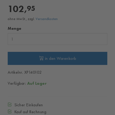
102,
95
ohne MwSt., zzgl.
Versandkosten
Menge
in den Warenkorb
Artikelnr. XP140102
Verfügbar:
Auf Lager
Sicher Einkaufen
Kauf auf Rechnung