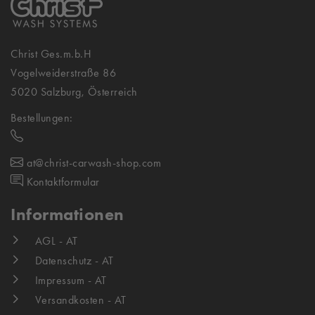
Christ Ges.m.b.H
Vogelweiderstraße 86
5020 Salzburg, Österreich
Bestellungen:
at@christ-carwash-shop.com
Kontaktformular
Informationen
AGL - AT
Datenschutz - AT
Impressum - AT
Versandkosten - AT