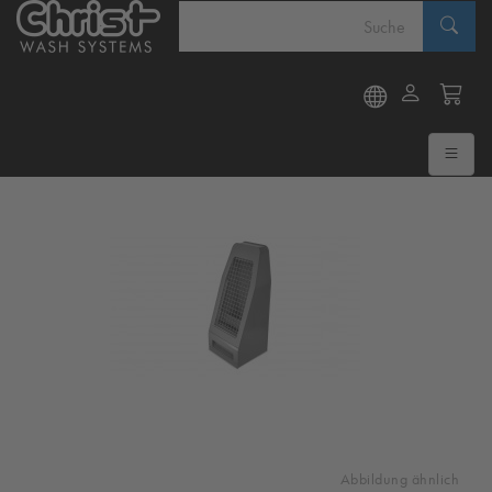
Abbildung ähnlich