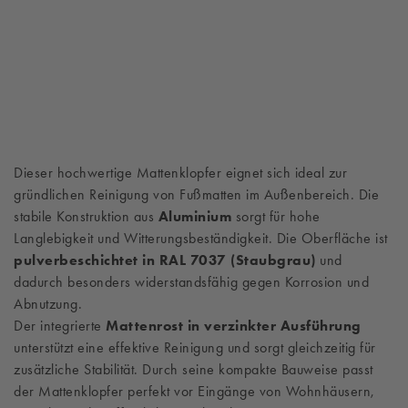
Dieser hochwertige Mattenklopfer eignet sich ideal zur
gründlichen Reinigung von Fußmatten im Außenbereich. Die
stabile Konstruktion aus
Aluminium
sorgt für hohe
Langlebigkeit und Witterungsbeständigkeit. Die Oberfläche ist
pulverbeschichtet in RAL 7037 (Staubgrau)
und
dadurch besonders widerstandsfähig gegen Korrosion und
Abnutzung.
Der integrierte
Mattenrost in verzinkter Ausführung
unterstützt eine effektive Reinigung und sorgt gleichzeitig für
zusätzliche Stabilität. Durch seine kompakte Bauweise passt
der Mattenklopfer perfekt vor Eingänge von Wohnhäusern,