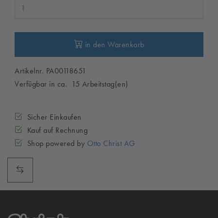
in den Warenkorb
Artikelnr. PA00118651
Verfügbar in ca. 15 Arbeitstag(en)
Sicher Einkaufen
Kauf auf Rechnung
Shop powered by
Otto Christ AG