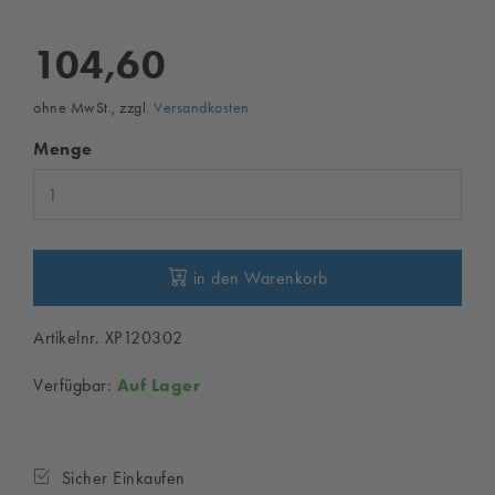
104,60
ohne MwSt., zzgl.
Versandkosten
Menge
in den Warenkorb
Artikelnr. XP120302
Verfügbar:
Auf Lager
Sicher Einkaufen