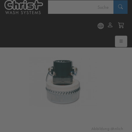
Abbildung ähnlich