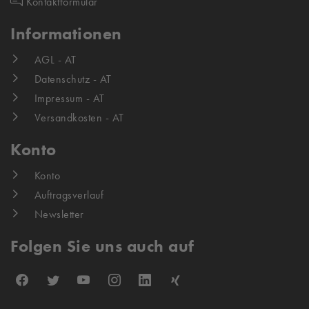
Kontaktformular
Informationen
AGL - AT
Datenschutz - AT
Impressum - AT
Versandkosten - AT
Konto
Konto
Auftragsverlauf
Newsletter
Folgen Sie uns auch auf