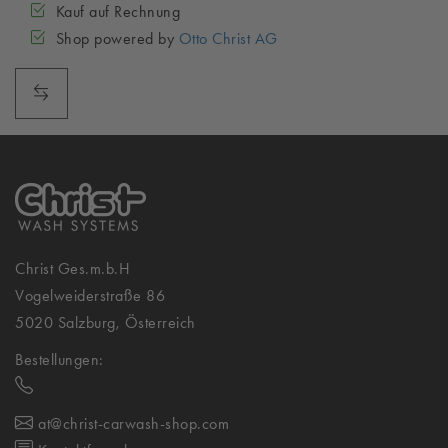
Kauf auf Rechnung
Shop powered by
Otto Christ AG
Christ Ges.m.b.H
Vogelweiderstraße 86
5020 Salzburg, Österreich
Bestellungen:
at@christ-carwash-shop.com