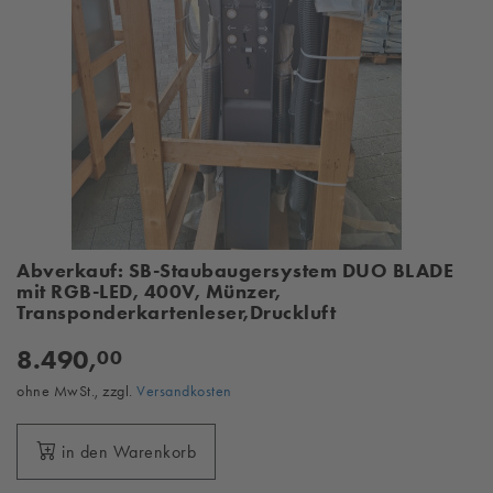
Abverkauf: SB-Staubaugersystem DUO BLADE
mit RGB-LED, 400V, Münzer,
Transponderkartenleser,Druckluft
8.490,
00
ohne MwSt., zzgl.
Versandkosten
in den Warenkorb