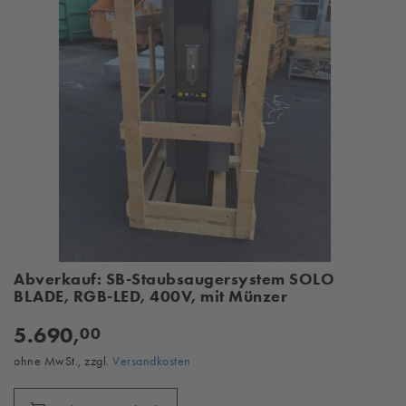
Abverkauf: SB-Staubsaugersystem SOLO
BLADE, RGB-LED, 400V, mit Münzer
5.690,
00
ohne MwSt., zzgl.
Versandkosten