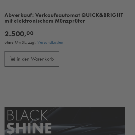
Abverkauf: Verkaufsautomat QUICK&BRIGHT
mit elektronischem Münzprüfer
2.500,
00
ohne MwSt., zzgl.
Versandkosten
in den Warenkorb