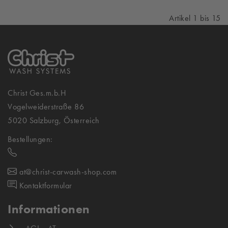
Artikel 1 bis 15
Christ Ges.m.b.H
Vogelweiderstraße 86
5020 Salzburg, Österreich
Bestellungen:
at@christ-carwash-shop.com
Kontaktformular
Informationen