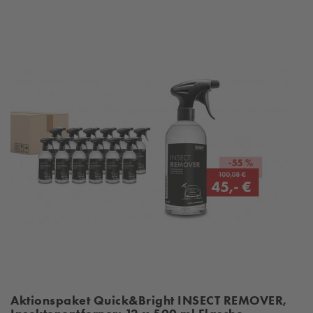
Aktionspaket Quick&Bright INSECT REMOVER,