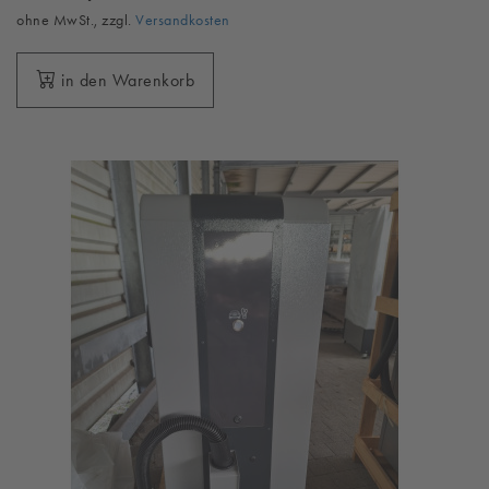
ohne MwSt., zzgl.
Versandkosten
in den Warenkorb