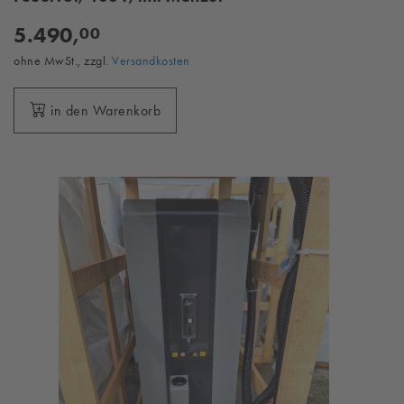
5.490,
00
ohne MwSt., zzgl.
Versandkosten
in den Warenkorb