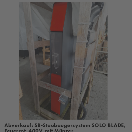
Abverkauf: SB-Staubaugersystem SOLO BLADE,
Feuerrot, 400V, mit Münzer