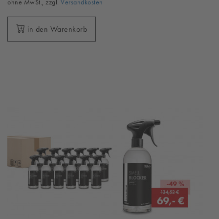
ohne MwSt., zzgl.
Versandkosten
in den Warenkorb