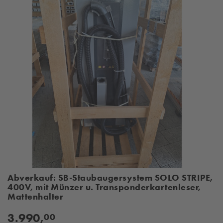
Abverkauf: SB-Staubaugersystem SOLO STRIPE,
400V, mit Münzer u. Transponderkartenleser,
Mattenhalter
3.990,
00