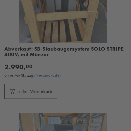
Abverkauf: SB-Staubaugersystem SOLO STRIPE,
400V, mit Münzer
2.990,
00
ohne MwSt., zzgl.
Versandkosten
in den Warenkorb