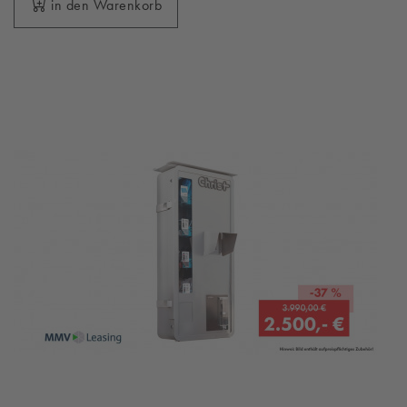
in den Warenkorb