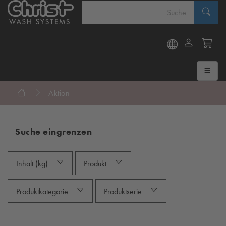
Aktion
Suche eingrenzen
Inhalt (kg)
Produkt
Produktkategorie
Produktserie